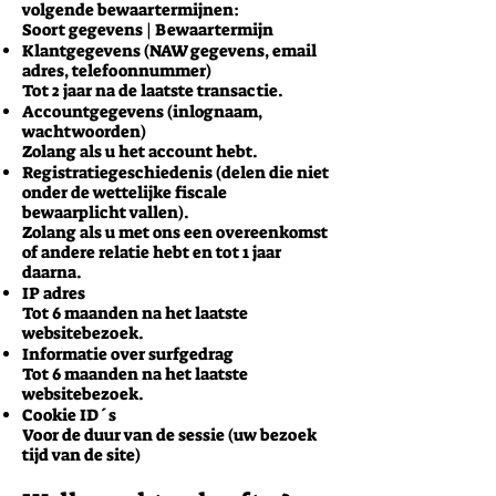
volgende bewaartermijnen:
Soort gegevens | Bewaartermijn
Klantgegevens (NAW gegevens, email
adres, telefoonnummer)
Tot 2 jaar na de laatste transactie.
Accountgegevens (inlognaam,
wachtwoorden)
Zolang als u het account hebt.
Registratiegeschiedenis (delen die niet
onder de wettelijke fiscale
bewaarplicht vallen).
Zolang als u met ons een overeenkomst
of andere relatie hebt en tot 1 jaar
daarna.
IP adres
Tot 6 maanden na het laatste
websitebezoek.
Informatie over surfgedrag
Tot 6 maanden na het laatste
websitebezoek.
Cookie ID´s
Voor de duur van de sessie (uw bezoek
tijd van de site)