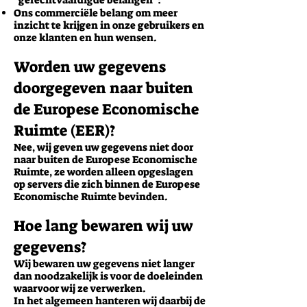
“gerechtvaardigde belangen”:
Ons commerciële belang om meer
inzicht te krijgen in onze gebruikers en
onze klanten en hun wensen.
Worden uw gegevens
doorgegeven naar buiten
de Europese Economische
Ruimte (EER)?
Nee, wij geven uw gegevens niet door
naar buiten de Europese Economische
Ruimte, ze worden alleen opgeslagen
op servers die zich binnen de Europese
Economische Ruimte bevinden.
Hoe lang bewaren wij uw
gegevens?
Wij bewaren uw gegevens niet langer
dan noodzakelijk is voor de doeleinden
waarvoor wij ze verwerken.
In het algemeen hanteren wij daarbij de