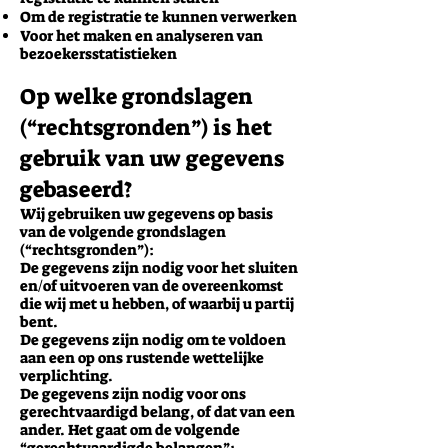
Om de registratie te kunnen verwerken
Voor het maken en analyseren van
bezoekersstatistieken
Op welke grondslagen
(“rechtsgronden”) is het
gebruik van uw gegevens
gebaseerd?
Wij gebruiken uw gegevens op basis
van de volgende grondslagen
(“rechtsgronden”):
De gegevens zijn nodig voor het sluiten
en/of uitvoeren van de overeenkomst
die wij met u hebben, of waarbij u partij
bent.
De gegevens zijn nodig om te voldoen
aan een op ons rustende wettelijke
verplichting.
De gegevens zijn nodig voor ons
gerechtvaardigd belang, of dat van een
ander. Het gaat om de volgende